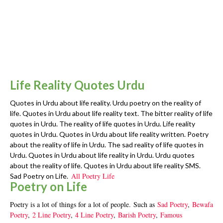
Life Reality Quotes Urdu
Quotes in Urdu about life reality. Urdu poetry on the reality of
life. Quotes in Urdu about life reality text. The bitter reality of life
quotes in Urdu. The reality of life quotes in Urdu. Life reality
quotes in Urdu. Quotes in Urdu about life reality written. Poetry
about the reality of life in Urdu. The sad reality of life quotes in
Urdu. Quotes in Urdu about life reality in Urdu. Urdu quotes
about the reality of life. Quotes in Urdu about life reality SMS.
All Poetry Life
Sad Poetry on Life.
Poetry on Life
Poetry is a lot of things for a lot of people. Such as
Sad Poetry
,
Bewafa
Poetry
,
2 Line Poetry
,
4 Line Poetry
,
Barish Poetry
,
Famous