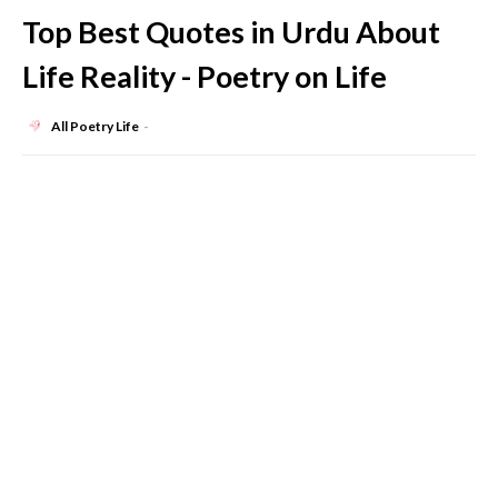
Top Best Quotes in Urdu About
Life Reality - Poetry on Life
All Poetry Life