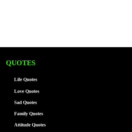
QUOTES
Life Quotes
Love Quotes
Sad Quotes
Family
Quotes
Attitude Quotes