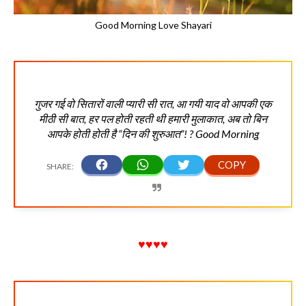
Good Morning Love Shayari
गुजर गई वो सितारों वाली प्यारी सी रात, आ गयी याद वो आपकी एक
मीठी सी बात, हर पल होती रहती थी हमारी मुलाकात, अब तो बिन
आपके होती होती है “दिन की शुरुआत”! ? Good Morning
♥♥♥♥