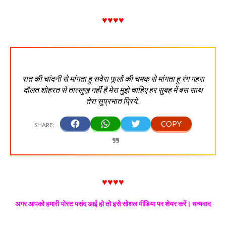
♥♥♥♥
रात की चांदनी से मांगता हु सवेरा फूलों की चमक से मांगता हु रंग गहरा
दौलत शोहरत से ताल्लुख़ नहीं है मेरा मुझे चाहिए हर सुबह में बस साथ
तेरा सुप्रभात प्रिये.
♥♥♥♥
अगर आपको हमारी पोस्ट पसंद आई हो तो इसे सोशल मीडिया पर शेयर करें। धन्यवाद