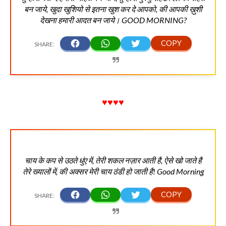
बन जाये, खुदा खुशियो से इतना खुश कर दे आपको, की आपकी ख़ुशी
देखना हमारी आदत बन जाये। GOOD MORNING?
♥♥♥♥
चाय के कप से उठते धुंए में, तेरी शकल नज़ार आती है, ऐसे खो जाते है
तेरे ख्यालों में, की अक्सर मेरी चाय ठंडी हो जाती है! Good Morning