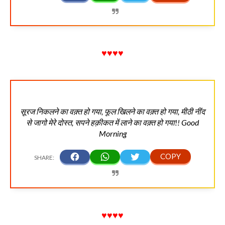
♥♥♥♥
सूरज निकलने का वक़्त हो गया, फूल खिलने का वक़्त हो गया, मीठी नींद
से जागो मेरे दोस्त, सपने हक़ीकत में लाने का वक़्त हो गया!! Good
Morning
♥♥♥♥