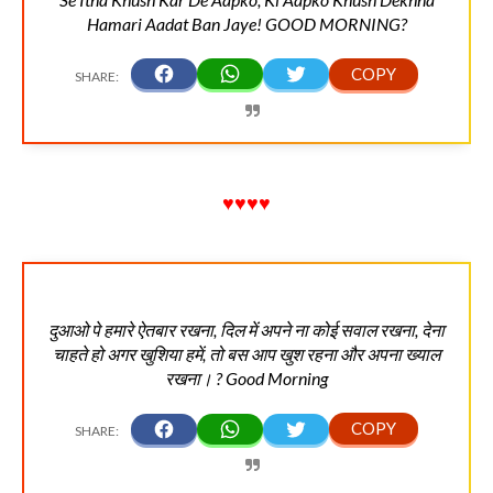
Hamari Aadat Ban Jaye! GOOD MORNING?
♥♥♥♥
दुआओ पे हमारे ऐतबार रखना, दिल में अपने ना कोई सवाल रखना, देना
चाहते हो अगर खुशिया हमें, तो बस आप खुश रहना और अपना ख्याल
रखना। ? Good Morning