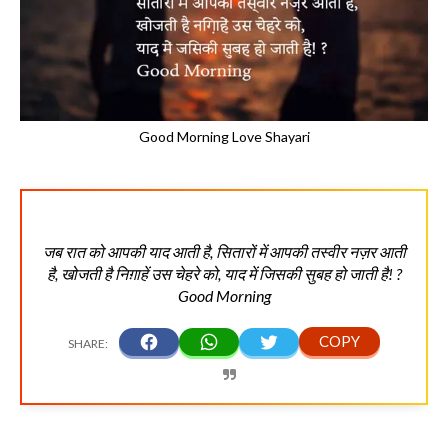
Good Morning Love Shayari
जब रात को आपकी याद आती है, सितारों में आपकी तस्वीर नज़र आती
है, खोजती है निग़ाहें उस चेहरे को, याद में जिसकी सुबह हो जाती है! ?
Good Morning