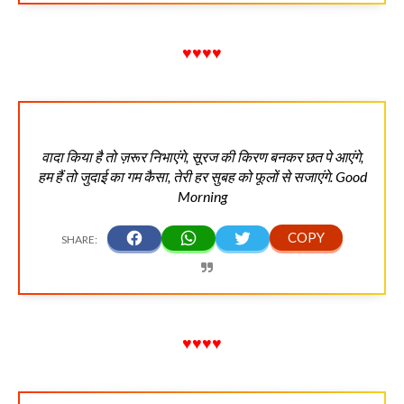
♥♥♥♥
वादा किया है तो ज़रूर निभाएंगे, सूरज की किरण बनकर छत पे आएंगे,
हम हैं तो जुदाई का गम कैसा, तेरी हर सुबह को फूलों से सजाएंगे. Good
Morning
♥♥♥♥