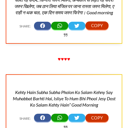
जरुर खिलेगा, जब ठान लिया मंजिल पर जाना रास्ता जरुर मिलेगा, ए
राही न थक चल.. एक दिन समय जरुर फिरेगा। Good morning
♥♥♥♥
Kehty Hain Subha Subha Pholon Ko Salam Kehny Say
Muhabbat Barhti Hai, Isliye To Hum Bhi Phool Jesy Dost
Ko Salam Kehty Hain” Good Morning