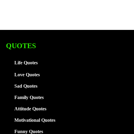
QUOTES
Life Quotes
Love Quotes
Sad Quotes
Family
Quotes
Attitude Quotes
Motivational Quotes
Funny Quotes