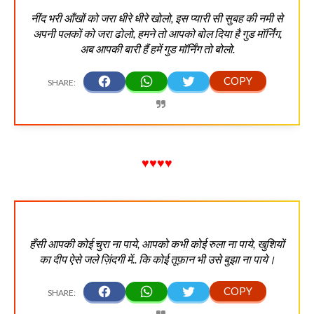
नींद भरी आँखों को जरा धीरे धीरे खोलो, इस प्यारी सी सुबह की नमी से
अपनी पलकों को जरा ढोलो, हमने तो आपको बोल दिया है गुड मॉर्निंग,
अब आपकी बारी हैं हमें गुड मॉर्निंग तो बोलो.
♥♥♥♥
हँसी आपकी कोई चुरा ना पाये, आपको कभी कोई रुला ना पाये, खुशियों
का दीप ऐसे जले ज़िंदगी में.. कि कोई तूफ़ान भी उसे बुझा ना पाये।