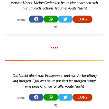
warme Nacht. Meine Gedanken heute Nacht drehen sich
nur um dich. Schöne Träume. -Gute Nacht
♥♥♥♥
Die Nacht dient zum Entspannen und zur Vorbereitung
auf morgen. Egal was heute passiert ist, morgen bringt
eine neue Chance für alle. -Gute Nacht