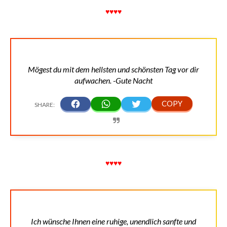
♥♥♥♥
Mögest du mit dem hellsten und schönsten Tag vor dir
aufwachen. -Gute Nacht
♥♥♥♥
Ich wünsche Ihnen eine ruhige, unendlich sanfte und