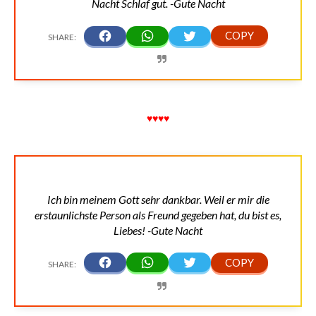
Nacht Schlaf gut. -Gute Nacht
♥♥♥♥
Ich bin meinem Gott sehr dankbar. Weil er mir die
erstaunlichste Person als Freund gegeben hat, du bist es,
Liebes! -Gute Nacht