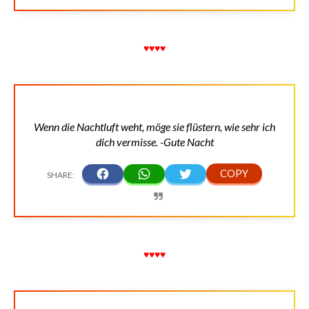
♥♥♥♥
Wenn die Nachtluft weht, möge sie flüstern, wie sehr ich
dich vermisse. -Gute Nacht
♥♥♥♥