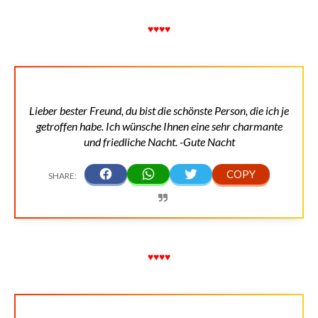
♥♥♥♥
Lieber bester Freund, du bist die schönste Person, die ich je
getroffen habe. Ich wünsche Ihnen eine sehr charmante
und friedliche Nacht. -Gute Nacht
♥♥♥♥