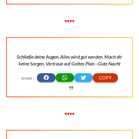
♥♥♥♥
Schließe deine Augen. Alles wird gut werden. Mach dir
keine Sorgen. Vertraue auf Gottes Plan. -Gute Nacht
♥♥♥♥