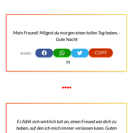
Mein Freund! Mögest du morgen einen tollen Tag haben. -
Gute Nacht
♥♥♥♥
Es fühlt sich wirklich toll an, einen Freund wie dich zu
haben, auf den ich mich immer verlassen kann. Guten