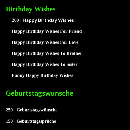
Birthday Wishes
Happy Birthday Wishes
200+
Happy Birthday Wishes For Friend
Happy Birthday Wishes For Love
Happy Birthday Wishes To Brother
Happy Birthday Wishes To Sister
Funny Happy Birthday Wishes
Geburtstagswünsche
250+ Geburtstagswünsche
15
0+ Geburtstagssprüche