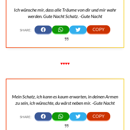
Ich wünsche mir, dass alle Träume von dir und mir wahr
werden. Gute Nacht Schatz. -Gute Nacht
♥♥♥♥
Mein Schatz, ich kann es kaum erwarten, in deinen Armen
zu sein, ich wünschte, du wärst neben mir. -Gute Nacht