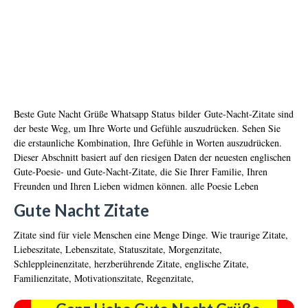
Beste Gute Nacht Grüße Whatsapp Status
bilder
Gute-Nacht-Zitate sind
der beste Weg, um Ihre Worte und Gefühle auszudrücken. Sehen Sie
die erstaunliche Kombination, Ihre Gefühle in Worten auszudrücken.
Dieser Abschnitt basiert auf den riesigen Daten der neuesten englischen
Gute-Poesie- und Gute-Nacht-Zitate, die Sie Ihrer Familie, Ihren
Freunden und Ihren Lieben widmen können. alle Poesie Leben
Gute Nacht Zitate
Zitate sind für viele Menschen eine Menge Dinge. Wie traurige Zitate,
Liebeszitate, Lebenszitate, Statuszitate, Morgenzitate,
Schleppleinenzitate, herzberührende Zitate, englische Zitate,
Familienzitate, Motivationszitate, Regenzitate,