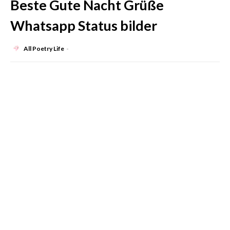
Beste Gute Nacht Grüße
Whatsapp Status bilder
All Poetry Life