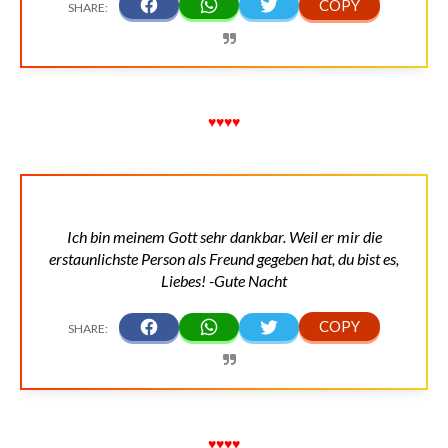
♥♥♥♥
Ich bin meinem Gott sehr dankbar. Weil er mir die
erstaunlichste Person als Freund gegeben hat, du bist es,
Liebes! -Gute Nacht
♥♥♥♥