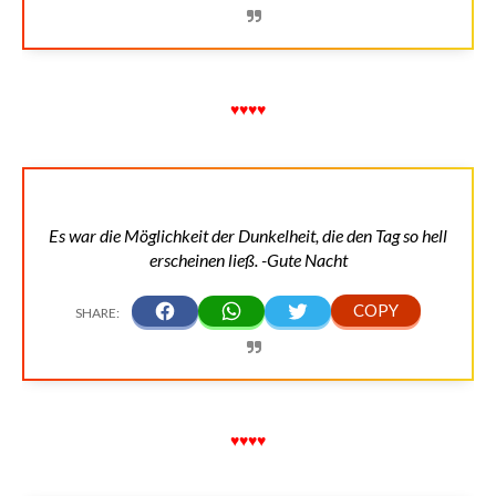
♥♥♥♥
Es war die Möglichkeit der Dunkelheit, die den Tag so hell
erscheinen ließ. -Gute Nacht
♥♥♥♥