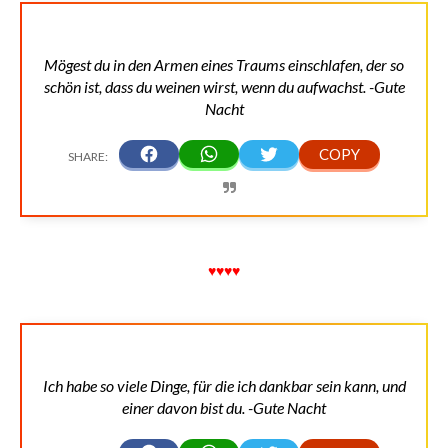
Mögest du in den Armen eines Traums einschlafen, der so
schön ist, dass du weinen wirst, wenn du aufwachst. -Gute
Nacht
♥♥♥♥
Ich habe so viele Dinge, für die ich dankbar sein kann, und
einer davon bist du. -Gute Nacht