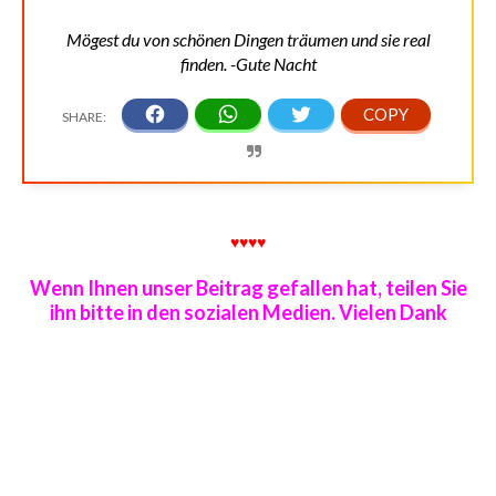
Mögest du von schönen Dingen träumen und sie real
finden. -Gute Nacht
♥♥♥♥
Wenn Ihnen unser Beitrag gefallen hat, teilen Sie
ihn bitte in den sozialen Medien. Vielen Dank