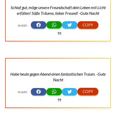
Schlaf gut, möge unsere Freundschaft dein Leben mit Licht
erfüllen! Süße Träume, lieber Freund! -Gute Nacht
Habe heute gegen Abend einen fantastischen Traum. -Gute
Nacht