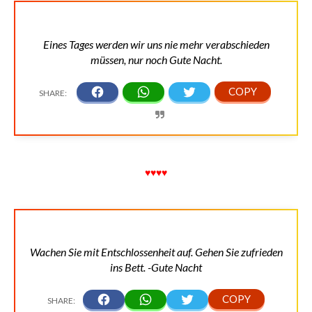
Eines Tages werden wir uns nie mehr verabschieden
müssen, nur noch Gute Nacht.
♥♥♥♥
Wachen Sie mit Entschlossenheit auf. Gehen Sie zufrieden
ins Bett. -Gute Nacht