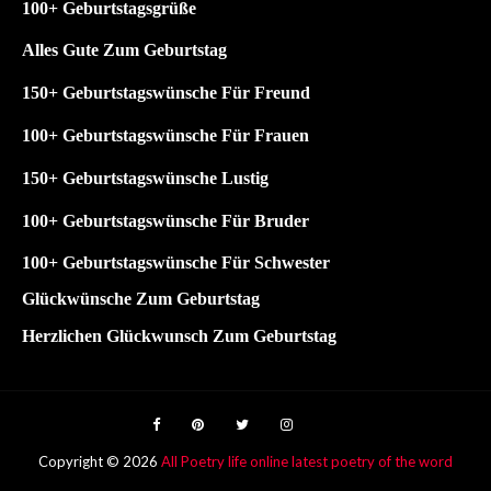
1
00+ Geburtstagsgrüße
Alles Gute Zum Geburtstag
150+ Geburtstagswünsche Für Freund
100+ Geburtstagswünsche Für Frauen
150+ Geburtstagswünsche Lustig
100+
Geburtstagswünsche Für Bruder
100+
Geburtstagswünsche Für Schwester
Glückwünsche Zum Geburtstag
Herzlichen Glückwunsch Zum Geburtstag
Copyright ©
2026
All Poetry life online latest poetry of the word