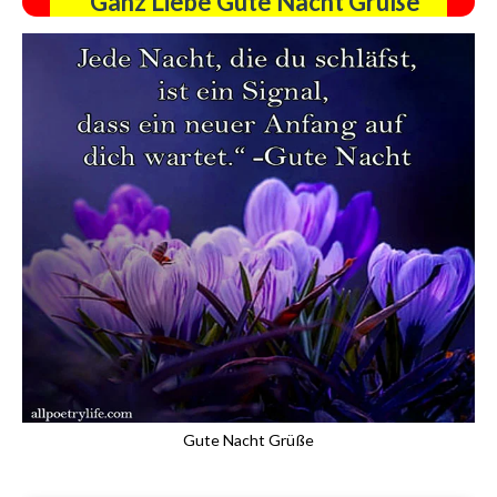
Ganz Liebe Gute Nacht Grüße
Gute Nacht Grüße