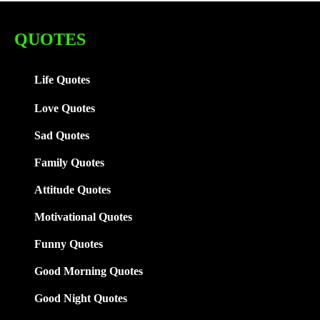
QUOTES
Life Quotes
Love Quotes
Sad Quotes
Family
Quotes
Attitude Quotes
Motivational Quotes
Funny Quotes
Good Morning Quotes
Good Night Quotes