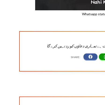
Whatsapp statu
 ہے تمہاری دعاؤں کو رد نہیں کرے گا